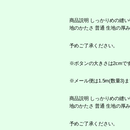
商品説明 しっかりめの縫いや
地のかたさ 普通 生地の厚み 
予めご了承ください。
※ボタンの大きさは2cmで
※メール便は1.5m(数量3
商品説明 しっかりめの縫いや
地のかたさ 普通 生地の厚み 
予めご了承ください。