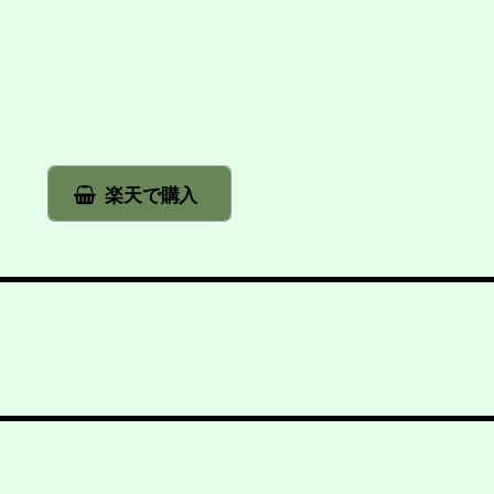
楽天で購入