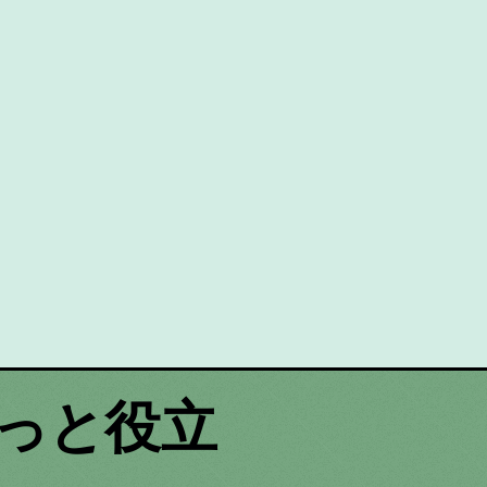
もっと役立