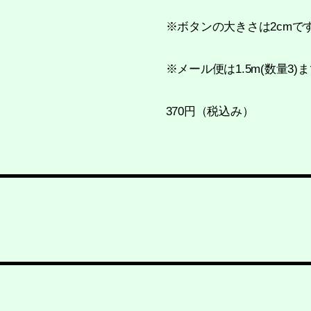
※ボタンの大きさは2cmで
※メール便は1.5m(数量3
370円（税込み）