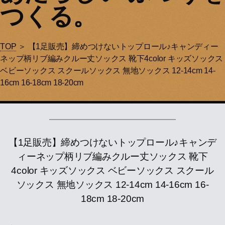
つくる。
TOP
＞ 【1足販売】締めつけないトップロール♪キャンディー
ネップ柄リブ編みクルー丈ソックス 靴下4color キッズソックス
ベビーソックス スクールソックス 無地ソックス 12-14cm 14-
16cm 16-18cm 18-20cm
【1足販売】締めつけないトップロール♪キャンデ
ィーネップ柄リブ編みクルー丈ソックス 靴下
4color キッズソックス ベビーソックス スクール
ソックス 無地ソックス 12-14cm 14-16cm 16-
18cm 18-20cm