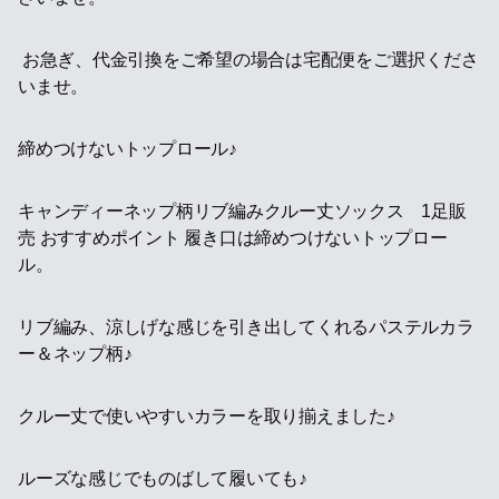
お急ぎ、代金引換をご希望の場合は宅配便をご選択くださ
いませ。
締めつけないトップロール♪
キャンディーネップ柄リブ編みクルー丈ソックス 1足販
売 おすすめポイント 履き口は締めつけないトップロー
ル。
リブ編み、涼しげな感じを引き出してくれるパステルカラ
ー＆ネップ柄♪
クルー丈で使いやすいカラーを取り揃えました♪
ルーズな感じでものばして履いても♪