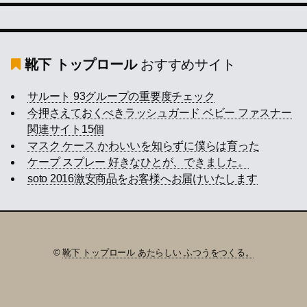
靴下 トップロール
おすすめサイト
サルート 93グループの重要度チェック
今押さえておくべきラッシュガード ベビー ファスナー
関連サイト15個
マスク ケース かわいいを知らずに僕らは育った
ケープ スプレー 好きなひとが、できました。
soto 2016激安商品をお客様へお届けいたします
©
靴下 トップロール あたらしい ふつうをつくる。