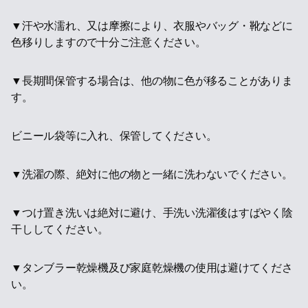
▼汗や水濡れ、又は摩擦により、衣服やバッグ・靴などに
色移りしますので十分ご注意ください。
▼長期間保管する場合は、他の物に色が移ることがありま
す。
ビニール袋等に入れ、保管してください。
▼洗濯の際、絶対に他の物と一緒に洗わないでください。
▼つけ置き洗いは絶対に避け、手洗い洗濯後はすばやく陰
干ししてください。
▼タンブラー乾燥機及び家庭乾燥機の使用は避けてくださ
い。