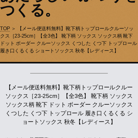
つくる。
TOP
＞ 【メール便送料無料】靴下柄トップロールクルーソッ
クス［23-25cm］【全3色】 靴下柄 ソックス ソックス柄 靴下
ドット ボーダー クルーソックス くつした くつ下 トップロール
履き口くるくる ショートソックス 秋冬【レディース】
【メール便送料無料】靴下柄トップロールクルー
ソックス［23-25cm］【全3色】 靴下柄 ソックス
ソックス柄 靴下 ドット ボーダー クルーソックス
くつした くつ下 トップロール 履き口くるくる シ
ョートソックス 秋冬【レディース】