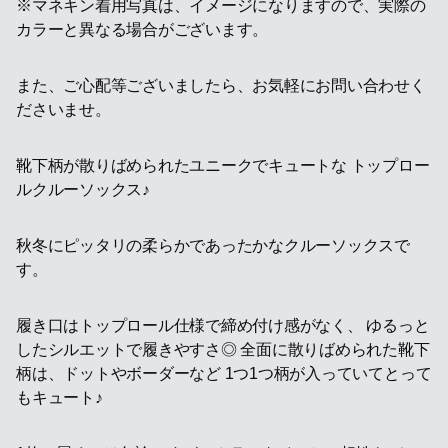
※マネキン着用写真は、イメージになりますので、実際の
カラーと異なる場合がございます。
また、ご心配等ございましたら、お気軽にお問い合わせく
ださいませ。
靴下柄が散りばめられたユニークでキュートな トップロー
ルクルーソックス♪
秋冬にピッタリの柔らかであったかなクルーソックスで
す。
履き口はトップロール仕様で締め付け感がなく、 ゆるっと
したシルエットで履きやすさ◎ 全面に散りばめられた靴下
柄は、ドットやボーダーなど 1つ1つ柄が入っていてとって
もキュート♪