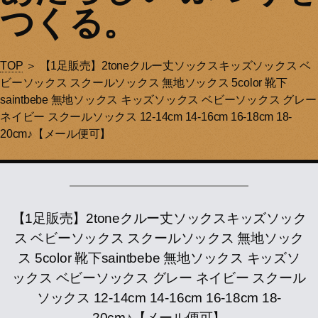
つくる。
TOP
＞ 【1足販売】2toneクルー丈ソックスキッズソックス ベ
ビーソックス スクールソックス 無地ソックス 5color 靴下
saintbebe 無地ソックス キッズソックス ベビーソックス グレー
ネイビー スクールソックス 12-14cm 14-16cm 16-18cm 18-
20cm♪【メール便可】
【1足販売】2toneクルー丈ソックスキッズソック
ス ベビーソックス スクールソックス 無地ソック
ス 5color 靴下saintbebe 無地ソックス キッズソ
ックス ベビーソックス グレー ネイビー スクール
ソックス 12-14cm 14-16cm 16-18cm 18-
20cm♪【メール便可】